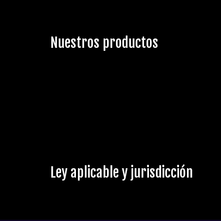
Nuestros productos
Ley aplicable y jurisdicción