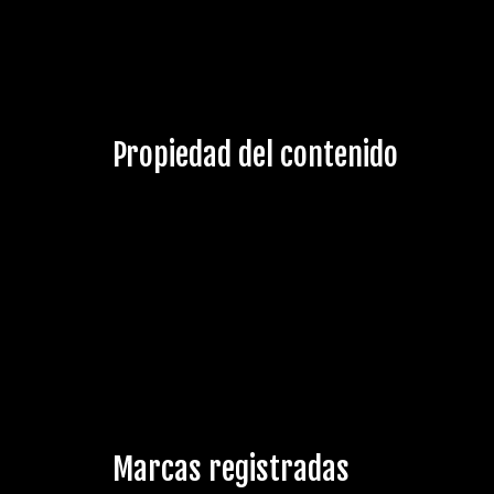
Propiedad del contenido
Marcas registradas