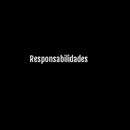
Responsabilidades