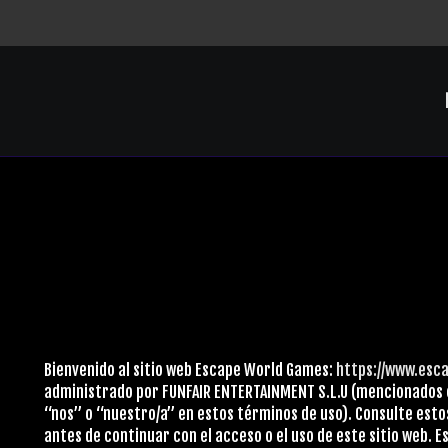
Bienvenido al sitio web Escape World Games:
https://www.es
administrado por FUNFAIR ENTERTAINMENT S.L.U (mencionados 
“nos” o “nuestro/a” en estos términos de uso). Consulte esto
antes de continuar con el acceso o el uso de este sitio web. E