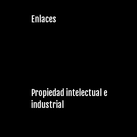
Enlaces
Propiedad intelectual e
industrial