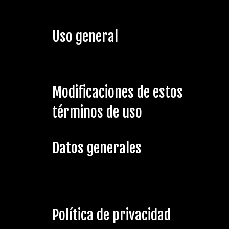
Uso general
Modificaciones de estos
términos de uso
Datos generales
Política de privacidad