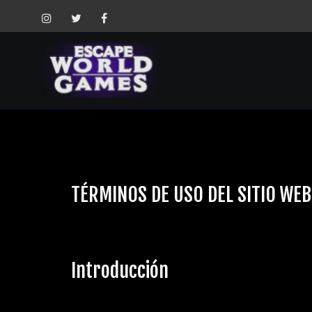
TÉRMINOS DE USO DEL SITIO WEB
Introducción