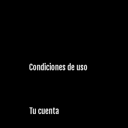
Condiciones de uso
Tu cuenta